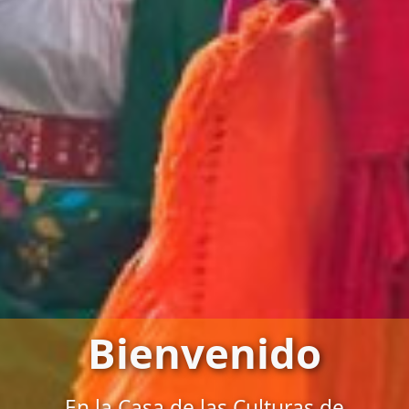
Bienvenido
En la Casa de las Culturas de