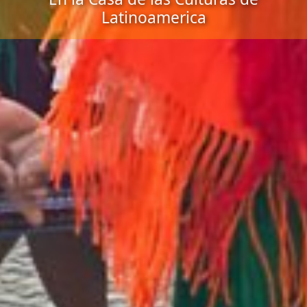
Latinoamerica