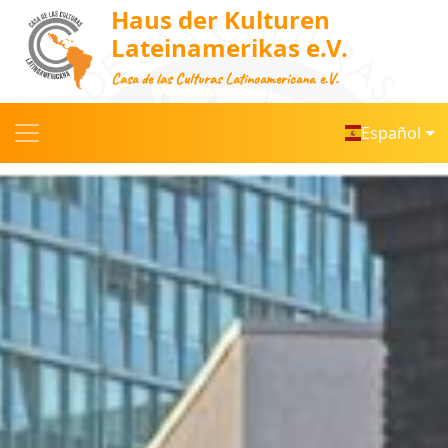
Haus der Kulturen
Lateinamerikas e.V.
Casa de las Culturas Latinoamericana e.V.
Español