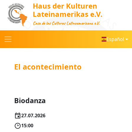
Haus der Kulturen
Lateinamerikas e.V.
Casa de las Culturas Latinoamericana e.V.
Español
El acontecimiento
Biodanza
27.07.2026
15:00