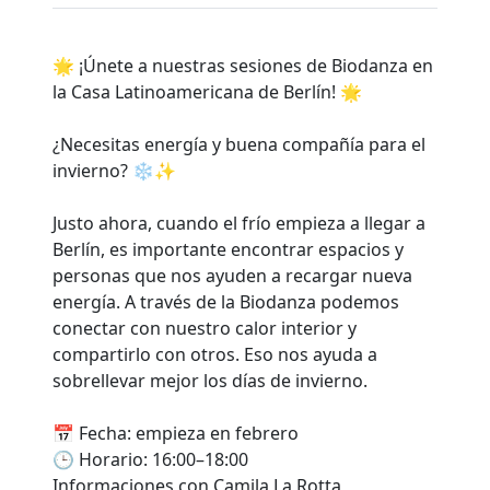
🌟 ¡Únete a nuestras sesiones de Biodanza en
la Casa Latinoamericana de Berlín! 🌟
¿Necesitas energía y buena compañía para el
invierno? ❄️✨
Justo ahora, cuando el frío empieza a llegar a
Berlín, es importante encontrar espacios y
personas que nos ayuden a recargar nueva
energía. A través de la Biodanza podemos
conectar con nuestro calor interior y
compartirlo con otros. Eso nos ayuda a
sobrellevar mejor los días de invierno.
📅 Fecha: empieza en febrero
🕒 Horario: 16:00–18:00
Informaciones con Camila La Rotta