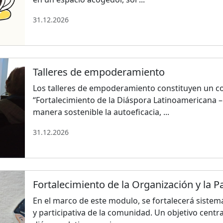
31.12.2026
Talleres de empoderamiento
Los talleres de empoderamiento constituyen un c
“Fortalecimiento de la Diáspora Latinoamericana – 
manera sostenible la autoeficacia, ...
31.12.2026
Fortalecimiento de la Organización y la 
En el marco de este modulo, se fortalecerá sistem
y participativa de la comunidad. Un objetivo centr