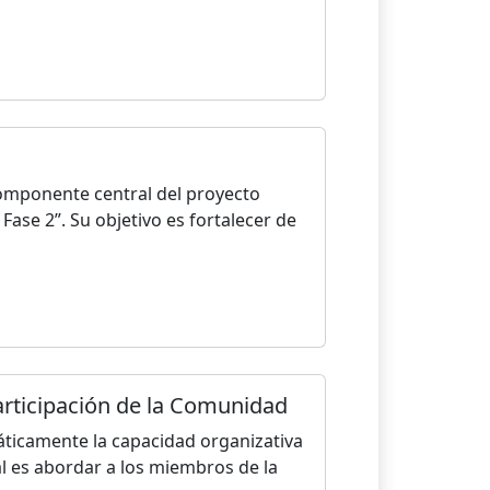
omponente central del proyecto
Fase 2”. Su objetivo es fortalecer de
Participación de la Comunidad
áticamente la capacidad organizativa
al es abordar a los miembros de la