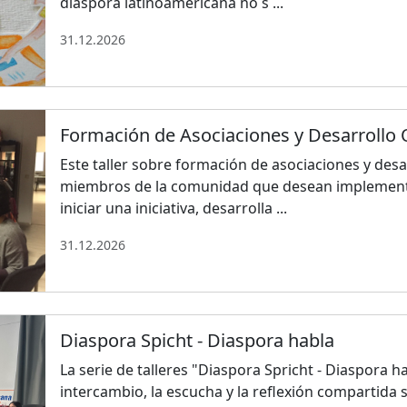
diáspora latinoamericana no s ...
31.12.2026
Formación de Asociaciones y Desarrollo 
Este taller sobre formación de asociaciones y desa
miembros de la comunidad que desean implementa
iniciar una iniciativa, desarrolla ...
31.12.2026
Diaspora Spicht - Diaspora habla
La serie de talleres "Diaspora Spricht - Diaspora h
intercambio, la escucha y la reflexión compartida 