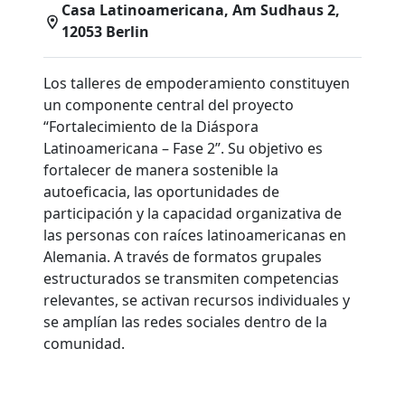
Casa Latinoamericana, Am Sudhaus 2,
12053 Berlin
Los talleres de empoderamiento constituyen
un componente central del proyecto
“Fortalecimiento de la Diáspora
Latinoamericana – Fase 2”. Su objetivo es
fortalecer de manera sostenible la
autoeficacia, las oportunidades de
participación y la capacidad organizativa de
las personas con raíces latinoamericanas en
Alemania. A través de formatos grupales
estructurados se transmiten competencias
relevantes, se activan recursos individuales y
se amplían las redes sociales dentro de la
comunidad.