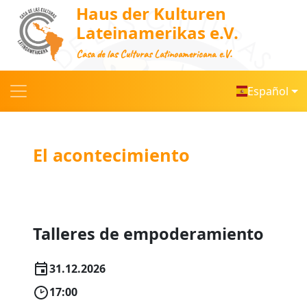
Haus der Kulturen
Lateinamerikas e.V.
Casa de las Culturas Latinoamericana e.V.
Español
El acontecimiento
Talleres de empoderamiento
31.12.2026
17:00