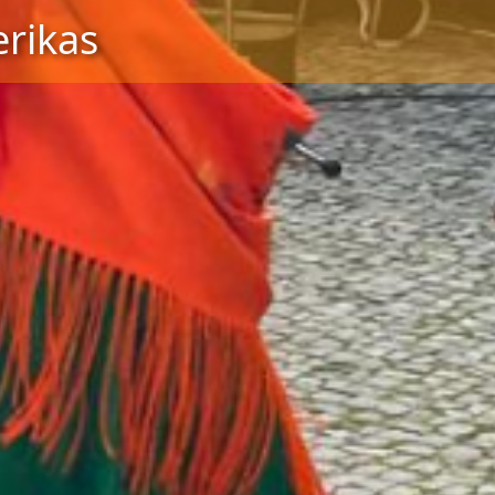
rikas