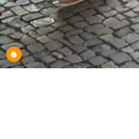
Aktuelle Veranstalt
Previous
Themen