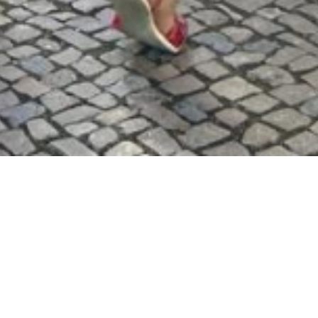
ungen