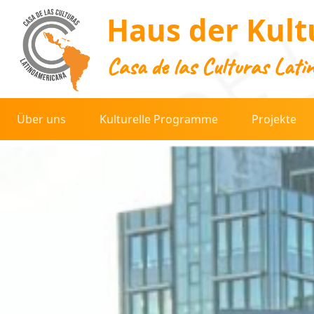
Haus der Kult
Casa de las Culturas Lati
Über uns
Kulturelle Programme
Projekte