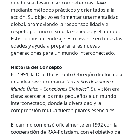
que busca desarrollar competencias clave
mediante métodos prácticos y orientados a la
acción. Su objetivo es fomentar una mentalidad
global, promoviendo la responsabilidad y el
respeto por uno mismo, la sociedad y el mundo.
Este tipo de aprendizaje es relevante en todas las
edades y ayuda a preparar a las nuevas
generaciones para un mundo interconectado.
Historia del Concepto
En 1991, la Dra. Dolly Conto Obregón dio forma a
una idea revolucionaria:
“Los niños descubren el
Mundo Único – Conexiones Globales”
. Su visión era
clara: acercar a los más pequeños a un mundo
interconectado, donde la diversidad y la
comprensión mutua fueran pilares esenciales.
El camino comenzó oficialmente en 1992 con la
cooperación de RAA-Potsdam, con el objetivo de