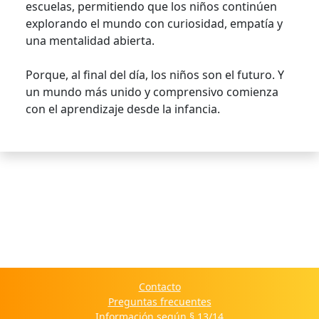
escuelas, permitiendo que los niños continúen
explorando el mundo con curiosidad, empatía y
una mentalidad abierta.
Porque, al final del día, los niños son el futuro. Y
un mundo más unido y comprensivo comienza
con el aprendizaje desde la infancia.
Contacto
Preguntas frecuentes
Información según § 13/14