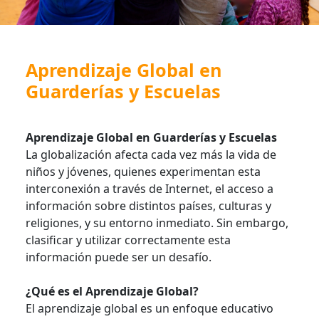
Aprendizaje Global en
Guarderías y Escuelas
Aprendizaje Global en Guarderías y Escuelas
La globalización afecta cada vez más la vida de
niños y jóvenes, quienes experimentan esta
interconexión a través de Internet, el acceso a
información sobre distintos países, culturas y
religiones, y su entorno inmediato. Sin embargo,
clasificar y utilizar correctamente esta
información puede ser un desafío.
¿Qué es el Aprendizaje Global?
El aprendizaje global es un enfoque educativo