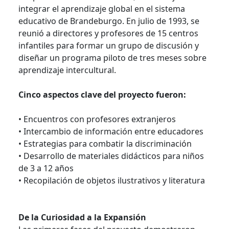
integrar el aprendizaje global en el sistema
educativo de Brandeburgo. En julio de 1993, se
reunió a directores y profesores de 15 centros
infantiles para formar un grupo de discusión y
diseñar un programa piloto de tres meses sobre
aprendizaje intercultural.
Cinco aspectos clave del proyecto fueron:
• Encuentros con profesores extranjeros
• Intercambio de información entre educadores
• Estrategias para combatir la discriminación
• Desarrollo de materiales didácticos para niños
de 3 a 12 años
• Recopilación de objetos ilustrativos y literatura
De la Curiosidad a la Expansión