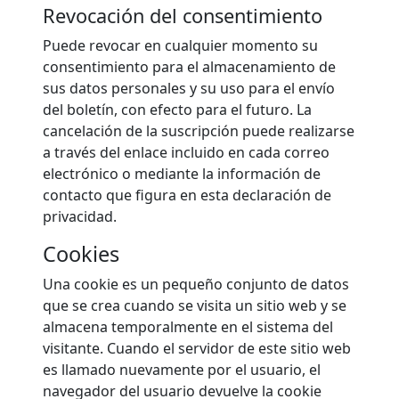
Revocación del consentimiento
Puede revocar en cualquier momento su
consentimiento para el almacenamiento de
sus datos personales y su uso para el envío
del boletín, con efecto para el futuro. La
cancelación de la suscripción puede realizarse
a través del enlace incluido en cada correo
electrónico o mediante la información de
contacto que figura en esta declaración de
privacidad.
Cookies
Una cookie es un pequeño conjunto de datos
que se crea cuando se visita un sitio web y se
almacena temporalmente en el sistema del
visitante. Cuando el servidor de este sitio web
es llamado nuevamente por el usuario, el
navegador del usuario devuelve la cookie