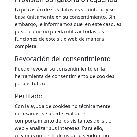
La provisión de sus datos es voluntaria y se
basa únicamente en su consentimiento. Sin
embargo, le informamos que, en este caso, es
posible que no pueda utilizar todas las
funciones de este sitio web de manera
completa.
Revocación del consentimiento
Puede revocar su consentimiento en la
herramienta de consentimiento de cookies
para el futuro.
Perfilado
Con la ayuda de cookies no técnicamente
necesarias, se puede evaluar el
comportamiento de los visitantes del sitio
web y analizar sus intereses. Para ello,
creamos un perfil de usuario seudónimo.