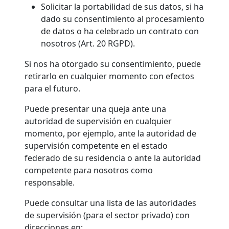
Solicitar la portabilidad de sus datos, si ha
dado su consentimiento al procesamiento
de datos o ha celebrado un contrato con
nosotros (Art. 20 RGPD).
Si nos ha otorgado su consentimiento, puede
retirarlo en cualquier momento con efectos
para el futuro.
Puede presentar una queja ante una
autoridad de supervisión en cualquier
momento, por ejemplo, ante la autoridad de
supervisión competente en el estado
federado de su residencia o ante la autoridad
competente para nosotros como
responsable.
Puede consultar una lista de las autoridades
de supervisión (para el sector privado) con
direcciones en: