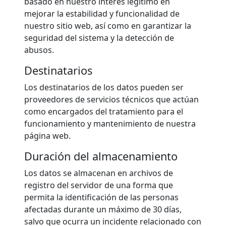
basado en nuestro interés legítimo en
mejorar la estabilidad y funcionalidad de
nuestro sitio web, así como en garantizar la
seguridad del sistema y la detección de
abusos.
Destinatarios
Los destinatarios de los datos pueden ser
proveedores de servicios técnicos que actúan
como encargados del tratamiento para el
funcionamiento y mantenimiento de nuestra
página web.
Duración del almacenamiento
Los datos se almacenan en archivos de
registro del servidor de una forma que
permita la identificación de las personas
afectadas durante un máximo de 30 días,
salvo que ocurra un incidente relacionado con