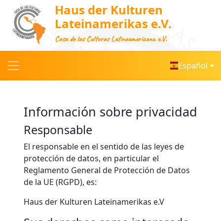
Haus der Kulturen
Lateinamerikas e.V.
Casa de las Culturas Latinoamericana e.V.
Español
Información sobre privacidad
Responsable
El responsable en el sentido de las leyes de
protección de datos, en particular el
Reglamento General de Protección de Datos
de la UE (RGPD), es:
Haus der Kulturen Lateinamerikas e.V