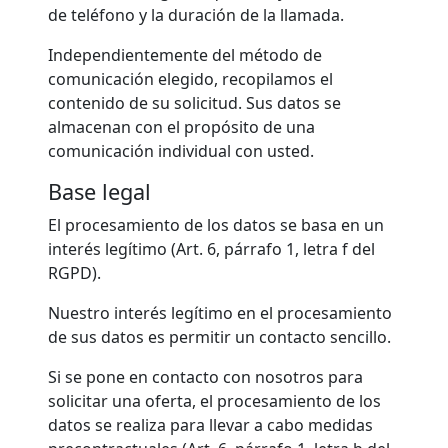
de teléfono y la duración de la llamada.
Independientemente del método de
comunicación elegido, recopilamos el
contenido de su solicitud. Sus datos se
almacenan con el propósito de una
comunicación individual con usted.
Base legal
El procesamiento de los datos se basa en un
interés legítimo (Art. 6, párrafo 1, letra f del
RGPD).
Nuestro interés legítimo en el procesamiento
de sus datos es permitir un contacto sencillo.
Si se pone en contacto con nosotros para
solicitar una oferta, el procesamiento de los
datos se realiza para llevar a cabo medidas