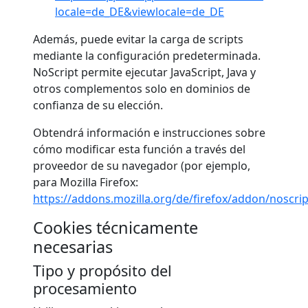
locale=de_DE&viewlocale=de_DE
Además, puede evitar la carga de scripts
mediante la configuración predeterminada.
NoScript permite ejecutar JavaScript, Java y
otros complementos solo en dominios de
confianza de su elección.
Obtendrá información e instrucciones sobre
cómo modificar esta función a través del
proveedor de su navegador (por ejemplo,
para Mozilla Firefox:
https://addons.mozilla.org/de/firefox/addon/noscrip
Cookies técnicamente
necesarias
Tipo y propósito del
procesamiento