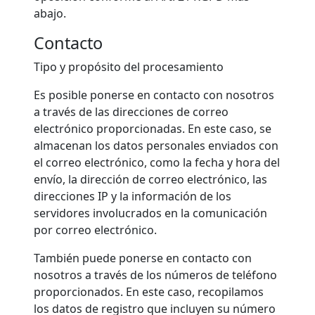
abajo.
Contacto
Tipo y propósito del procesamiento
Es posible ponerse en contacto con nosotros
a través de las direcciones de correo
electrónico proporcionadas. En este caso, se
almacenan los datos personales enviados con
el correo electrónico, como la fecha y hora del
envío, la dirección de correo electrónico, las
direcciones IP y la información de los
servidores involucrados en la comunicación
por correo electrónico.
También puede ponerse en contacto con
nosotros a través de los números de teléfono
proporcionados. En este caso, recopilamos
los datos de registro que incluyen su número