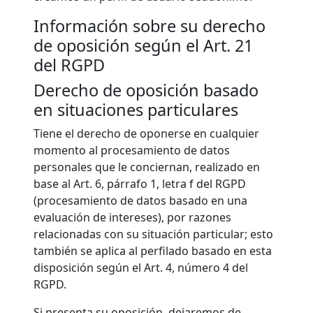
Información sobre su derecho
de oposición según el Art. 21
del RGPD
Derecho de oposición basado
en situaciones particulares
Tiene el derecho de oponerse en cualquier
momento al procesamiento de datos
personales que le conciernan, realizado en
base al Art. 6, párrafo 1, letra f del RGPD
(procesamiento de datos basado en una
evaluación de intereses), por razones
relacionadas con su situación particular; esto
también se aplica al perfilado basado en esta
disposición según el Art. 4, número 4 del
RGPD.
Si presenta su oposición, dejaremos de