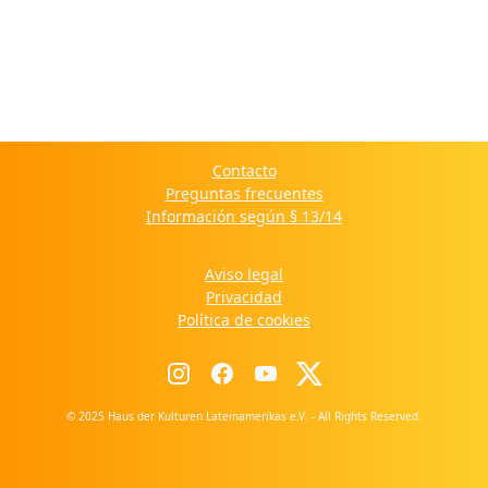
Contacto
Preguntas frecuentes
Información según § 13/14
Aviso legal
Privacidad
Política de cookies
© 2025 Haus der Kulturen Lateinamerikas e.V. - All Rights Reserved.