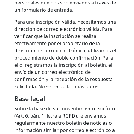
personales que nos son enviados a través de
un formulario de entrada.
Para una inscripción válida, necesitamos una
dirección de correo electrónico válida. Para
verificar que la inscripción se realiza
efectivamente por el propietario de la
dirección de correo electrónico, utilizamos el
procedimiento de doble confirmación. Para
ello, registramos la inscripción al boletín, el
envío de un correo electrónico de
confirmación y la recepción de la respuesta
solicitada. No se recopilan más datos.
Base legal
Sobre la base de su consentimiento explícito
(Art. 6, párr. 1, letra a RGPD), le enviamos
regularmente nuestro boletín de noticias o
información similar por correo electrónico a