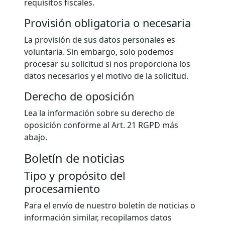
requisitos fiscales.
Provisión obligatoria o necesaria
La provisión de sus datos personales es
voluntaria. Sin embargo, solo podemos
procesar su solicitud si nos proporciona los
datos necesarios y el motivo de la solicitud.
Derecho de oposición
Lea la información sobre su derecho de
oposición conforme al Art. 21 RGPD más
abajo.
Boletín de noticias
Tipo y propósito del
procesamiento
Para el envío de nuestro boletín de noticias o
información similar, recopilamos datos