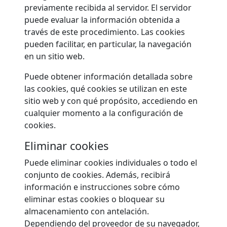
previamente recibida al servidor. El servidor
puede evaluar la información obtenida a
través de este procedimiento. Las cookies
pueden facilitar, en particular, la navegación
en un sitio web.
Puede obtener información detallada sobre
las cookies, qué cookies se utilizan en este
sitio web y con qué propósito, accediendo en
cualquier momento a la configuración de
cookies.
Eliminar cookies
Puede eliminar cookies individuales o todo el
conjunto de cookies. Además, recibirá
información e instrucciones sobre cómo
eliminar estas cookies o bloquear su
almacenamiento con antelación.
Dependiendo del proveedor de su navegador,