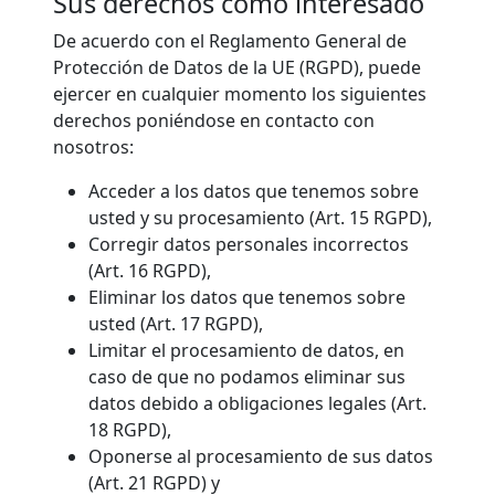
Sus derechos como interesado
De acuerdo con el Reglamento General de
Protección de Datos de la UE (RGPD), puede
ejercer en cualquier momento los siguientes
derechos poniéndose en contacto con
nosotros:
Acceder a los datos que tenemos sobre
usted y su procesamiento (Art. 15 RGPD),
Corregir datos personales incorrectos
(Art. 16 RGPD),
Eliminar los datos que tenemos sobre
usted (Art. 17 RGPD),
Limitar el procesamiento de datos, en
caso de que no podamos eliminar sus
datos debido a obligaciones legales (Art.
18 RGPD),
Oponerse al procesamiento de sus datos
(Art. 21 RGPD) y