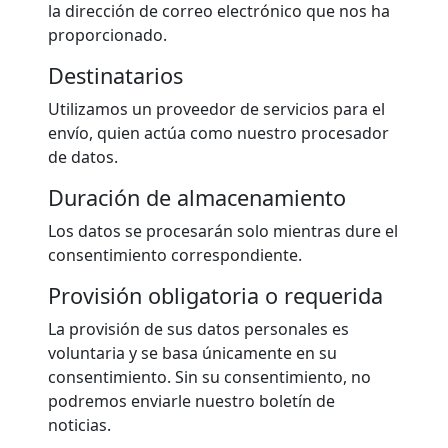
la dirección de correo electrónico que nos ha
proporcionado.
Destinatarios
Utilizamos un proveedor de servicios para el
envío, quien actúa como nuestro procesador
de datos.
Duración de almacenamiento
Los datos se procesarán solo mientras dure el
consentimiento correspondiente.
Provisión obligatoria o requerida
La provisión de sus datos personales es
voluntaria y se basa únicamente en su
consentimiento. Sin su consentimiento, no
podremos enviarle nuestro boletín de
noticias.