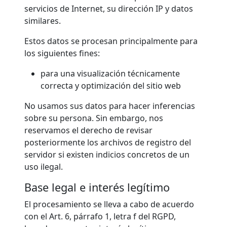
servicios de Internet, su dirección IP y datos
similares.
Estos datos se procesan principalmente para
los siguientes fines:
para una visualización técnicamente
correcta y optimización del sitio web
No usamos sus datos para hacer inferencias
sobre su persona. Sin embargo, nos
reservamos el derecho de revisar
posteriormente los archivos de registro del
servidor si existen indicios concretos de un
uso ilegal.
Base legal e interés legítimo
El procesamiento se lleva a cabo de acuerdo
con el Art. 6, párrafo 1, letra f del RGPD,