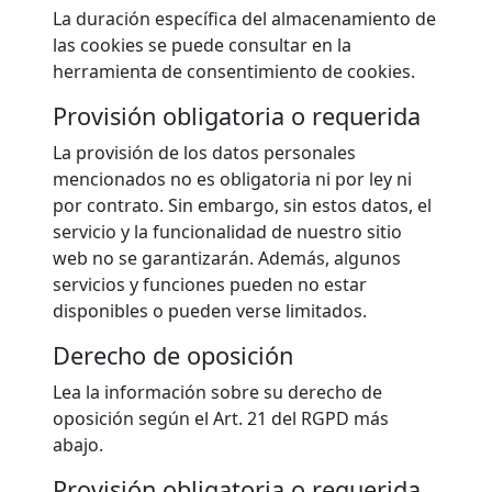
La duración específica del almacenamiento de
las cookies se puede consultar en la
herramienta de consentimiento de cookies.
Provisión obligatoria o requerida
La provisión de los datos personales
mencionados no es obligatoria ni por ley ni
por contrato. Sin embargo, sin estos datos, el
servicio y la funcionalidad de nuestro sitio
web no se garantizarán. Además, algunos
servicios y funciones pueden no estar
disponibles o pueden verse limitados.
Derecho de oposición
Lea la información sobre su derecho de
oposición según el Art. 21 del RGPD más
abajo.
Provisión obligatoria o requerida