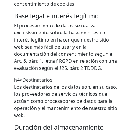
consentimiento de cookies.
Base legal e interés legítimo
El procesamiento de datos se realiza
exclusivamente sobre la base de nuestro
interés legítimo en hacer que nuestro sitio
web sea más fácil de usar y en la
documentación del consentimiento según el
Art. 6, párr. 1, letra f RGPD en relación con una
evaluación según el §25, párr. 2 TDDDG.
h4>Destinatarios
Los destinatarios de los datos son, en su caso,
los proveedores de servicios técnicos que
actúan como procesadores de datos para la
operación y el mantenimiento de nuestro sitio
web.
Duración del almacenamiento