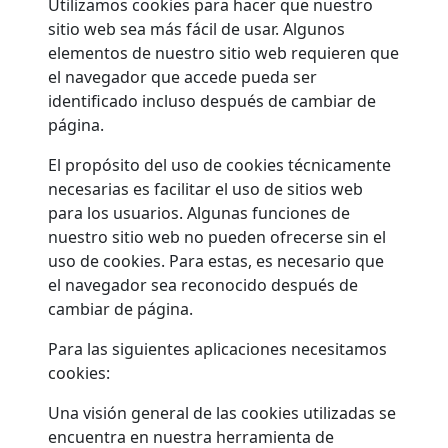
Utilizamos cookies para hacer que nuestro
sitio web sea más fácil de usar. Algunos
elementos de nuestro sitio web requieren que
el navegador que accede pueda ser
identificado incluso después de cambiar de
página.
El propósito del uso de cookies técnicamente
necesarias es facilitar el uso de sitios web
para los usuarios. Algunas funciones de
nuestro sitio web no pueden ofrecerse sin el
uso de cookies. Para estas, es necesario que
el navegador sea reconocido después de
cambiar de página.
Para las siguientes aplicaciones necesitamos
cookies:
Una visión general de las cookies utilizadas se
encuentra en nuestra herramienta de