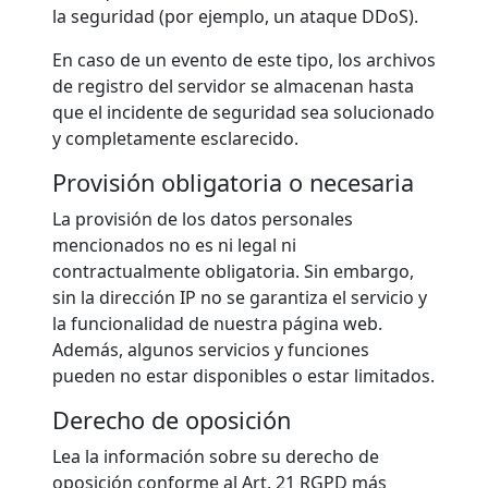
la seguridad (por ejemplo, un ataque DDoS).
En caso de un evento de este tipo, los archivos
de registro del servidor se almacenan hasta
que el incidente de seguridad sea solucionado
y completamente esclarecido.
Provisión obligatoria o necesaria
La provisión de los datos personales
mencionados no es ni legal ni
contractualmente obligatoria. Sin embargo,
sin la dirección IP no se garantiza el servicio y
la funcionalidad de nuestra página web.
Además, algunos servicios y funciones
pueden no estar disponibles o estar limitados.
Derecho de oposición
Lea la información sobre su derecho de
oposición conforme al Art. 21 RGPD más