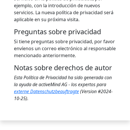
ejemplo, con la introducción de nuevos
servicios. La nueva política de privacidad será
aplicable en su próxima visita.
Preguntas sobre privacidad
Si tiene preguntas sobre privacidad, por favor
envíenos un correo electrónico al responsable
mencionado anteriormente.
Notas sobre derechos de autor
Esta Política de Privacidad ha sido generada con
la ayuda de activeMind AG - los expertos para
externe Datenschutzbeauftragte
(Version #2024-
10-25).