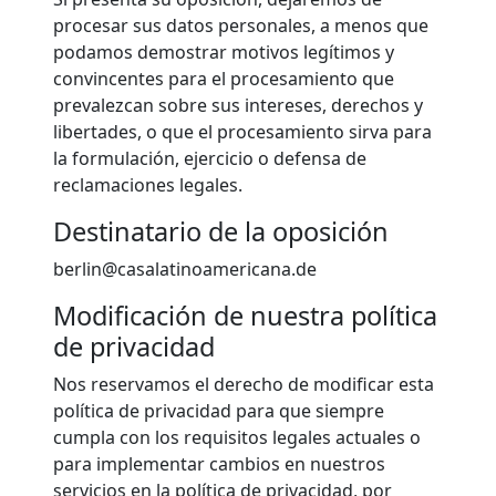
procesar sus datos personales, a menos que
podamos demostrar motivos legítimos y
convincentes para el procesamiento que
prevalezcan sobre sus intereses, derechos y
libertades, o que el procesamiento sirva para
la formulación, ejercicio o defensa de
reclamaciones legales.
Destinatario de la oposición
berlin@casalatinoamericana.de
Modificación de nuestra política
de privacidad
Nos reservamos el derecho de modificar esta
política de privacidad para que siempre
cumpla con los requisitos legales actuales o
para implementar cambios en nuestros
servicios en la política de privacidad, por