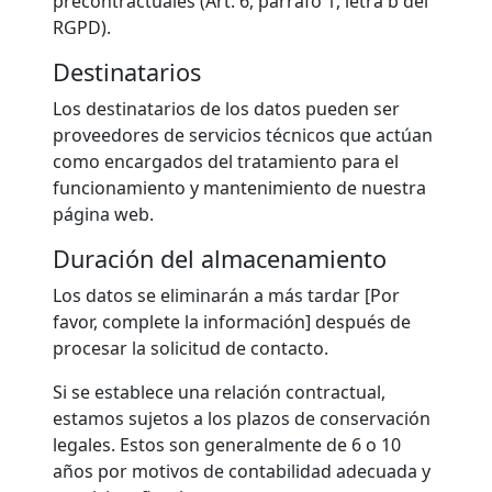
precontractuales (Art. 6, párrafo 1, letra b del
RGPD).
Destinatarios
Los destinatarios de los datos pueden ser
proveedores de servicios técnicos que actúan
como encargados del tratamiento para el
funcionamiento y mantenimiento de nuestra
página web.
Duración del almacenamiento
Los datos se eliminarán a más tardar [Por
favor, complete la información] después de
procesar la solicitud de contacto.
Si se establece una relación contractual,
estamos sujetos a los plazos de conservación
legales. Estos son generalmente de 6 o 10
años por motivos de contabilidad adecuada y