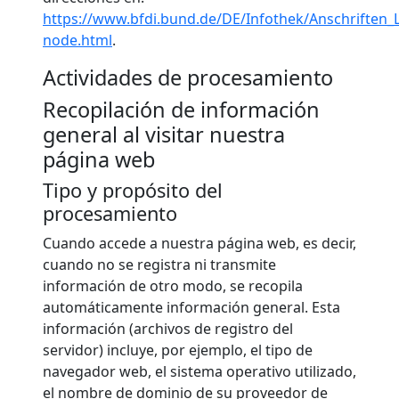
https://www.bfdi.bund.de/DE/Infothek/Anschriften_L
node.html
.
Actividades de procesamiento
Recopilación de información
general al visitar nuestra
página web
Tipo y propósito del
procesamiento
Cuando accede a nuestra página web, es decir,
cuando no se registra ni transmite
información de otro modo, se recopila
automáticamente información general. Esta
información (archivos de registro del
servidor) incluye, por ejemplo, el tipo de
navegador web, el sistema operativo utilizado,
el nombre de dominio de su proveedor de