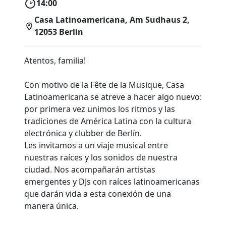
14:00
Casa Latinoamericana, Am Sudhaus 2,
12053 Berlin
Atentos, familia!
Con motivo de la Fête de la Musique, Casa
Latinoamericana se atreve a hacer algo nuevo:
por primera vez unimos los ritmos y las
tradiciones de América Latina con la cultura
electrónica y clubber de Berlín.
Les invitamos a un viaje musical entre
nuestras raíces y los sonidos de nuestra
ciudad. Nos acompañarán artistas
emergentes y DJs con raíces latinoamericanas
que darán vida a esta conexión de una
manera única.