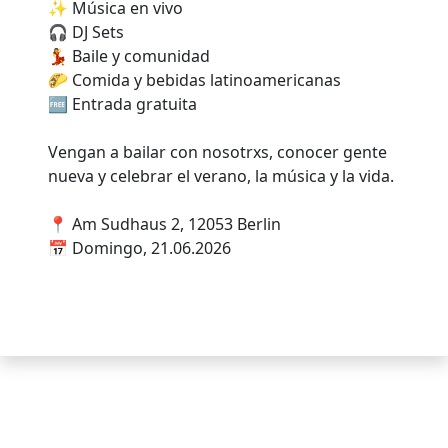
✨ Música en vivo
🎧 DJ Sets
💃 Baile y comunidad
🌮 Comida y bebidas latinoamericanas
🆓 Entrada gratuita
Vengan a bailar con nosotrxs, conocer gente
nueva y celebrar el verano, la música y la vida.
📍 Am Sudhaus 2, 12053 Berlin
📅 Domingo, 21.06.2026