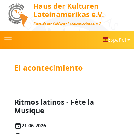
Haus der Kulturen
Lateinamerikas e.V.
Casa de las Culturas Latinoamericana e.V.
Español
El acontecimiento
Ritmos latinos - Fête la
Musique
21.06.2026