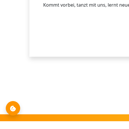
Kommt vorbei, tanzt mit uns, lernt ne