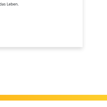
das Leben.