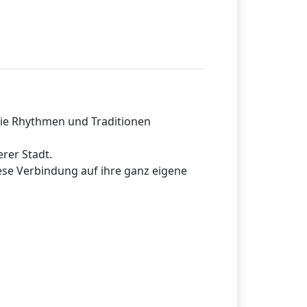
die Rhythmen und Traditionen
rer Stadt.
ese Verbindung auf ihre ganz eigene