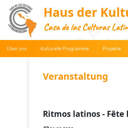
Haus der Kult
Casa de las Culturas Lati
Über uns
Kulturelle Programme
Projekte
Veranstaltung
Ritmos latinos - Fête