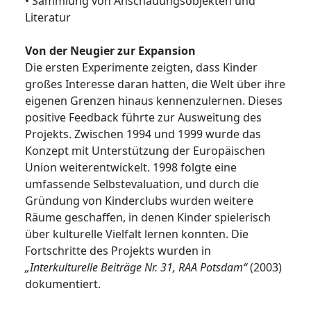
• Sammlung von Anschauungsobjekten und
Literatur
Von der Neugier zur Expansion
Die ersten Experimente zeigten, dass Kinder
großes Interesse daran hatten, die Welt über ihre
eigenen Grenzen hinaus kennenzulernen. Dieses
positive Feedback führte zur Ausweitung des
Projekts. Zwischen 1994 und 1999 wurde das
Konzept mit Unterstützung der Europäischen
Union weiterentwickelt. 1998 folgte eine
umfassende Selbstevaluation, und durch die
Gründung von Kinderclubs wurden weitere
Räume geschaffen, in denen Kinder spielerisch
über kulturelle Vielfalt lernen konnten. Die
Fortschritte des Projekts wurden in
„Interkulturelle Beiträge Nr. 31, RAA Potsdam“
(2003)
dokumentiert.