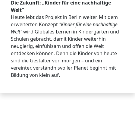
Die Zukunft: „Kinder für eine nachhaltige
Welt“
Heute lebt das Projekt in Berlin weiter. Mit dem
erweiterten Konzept
"Kinder für eine nachhaltige
Welt"
wird Globales Lernen in Kindergärten und
Schulen gebracht, damit Kinder weiterhin
neugierig, einfühlsam und offen die Welt
entdecken können. Denn die Kinder von heute
sind die Gestalter von morgen – und ein
vereinter, verständnisvoller Planet beginnt mit
Bildung von klein auf.