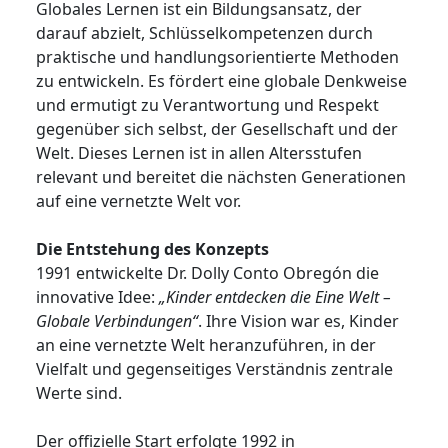
Globales Lernen ist ein Bildungsansatz, der
darauf abzielt, Schlüsselkompetenzen durch
praktische und handlungsorientierte Methoden
zu entwickeln. Es fördert eine globale Denkweise
und ermutigt zu Verantwortung und Respekt
gegenüber sich selbst, der Gesellschaft und der
Welt. Dieses Lernen ist in allen Altersstufen
relevant und bereitet die nächsten Generationen
auf eine vernetzte Welt vor.
Die Entstehung des Konzepts
1991 entwickelte Dr. Dolly Conto Obregón die
innovative Idee:
„Kinder entdecken die Eine Welt –
Globale Verbindungen“
. Ihre Vision war es, Kinder
an eine vernetzte Welt heranzuführen, in der
Vielfalt und gegenseitiges Verständnis zentrale
Werte sind.
Der offizielle Start erfolgte 1992 in