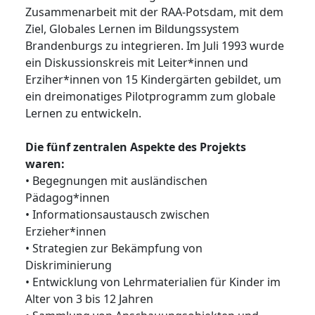
Zusammenarbeit mit der RAA-Potsdam, mit dem
Ziel, Globales Lernen im Bildungssystem
Brandenburgs zu integrieren. Im Juli 1993 wurde
ein Diskussionskreis mit Leiter*innen und
Erziher*innen von 15 Kindergärten gebildet, um
ein dreimonatiges Pilotprogramm zum globale
Lernen zu entwickeln.
Die fünf zentralen Aspekte des Projekts
waren:
• Begegnungen mit ausländischen
Pädagog*innen
• Informationsaustausch zwischen
Erzieher*innen
• Strategien zur Bekämpfung von
Diskriminierung
• Entwicklung von Lehrmaterialien für Kinder im
Alter von 3 bis 12 Jahren