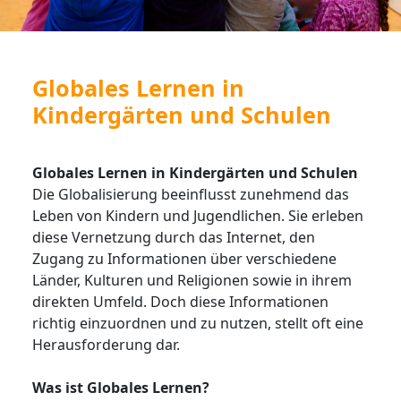
Globales Lernen in
Kindergärten und Schulen
Globales Lernen in Kindergärten und Schulen
Die Globalisierung beeinflusst zunehmend das
Leben von Kindern und Jugendlichen. Sie erleben
diese Vernetzung durch das Internet, den
Zugang zu Informationen über verschiedene
Länder, Kulturen und Religionen sowie in ihrem
direkten Umfeld. Doch diese Informationen
richtig einzuordnen und zu nutzen, stellt oft eine
Herausforderung dar.
Was ist Globales Lernen?