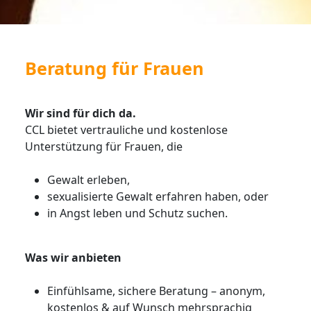
Beratung für Frauen
Wir sind für dich da.
CCL bietet vertrauliche und kostenlose
Unterstützung für Frauen, die
Gewalt erleben,
sexualisierte Gewalt erfahren haben, oder
in Angst leben und Schutz suchen.
Was wir anbieten
Einfühlsame, sichere Beratung – anonym,
kostenlos & auf Wunsch mehrsprachig