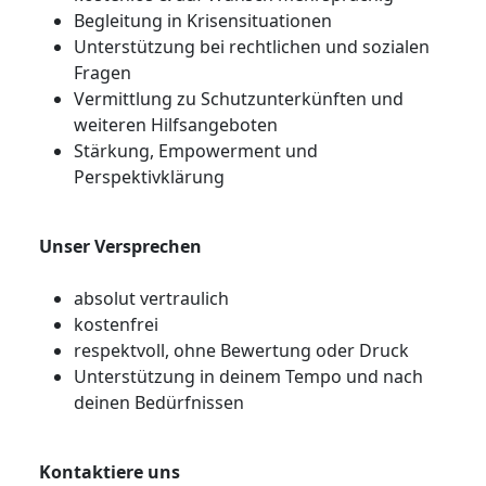
Begleitung in Krisensituationen
Unterstützung bei rechtlichen und sozialen
Fragen
Vermittlung zu Schutzunterkünften und
weiteren Hilfsangeboten
Stärkung, Empowerment und
Perspektivklärung
Unser Versprechen
absolut vertraulich
kostenfrei
respektvoll, ohne Bewertung oder Druck
Unterstützung in deinem Tempo und nach
deinen Bedürfnissen
Kontaktiere uns