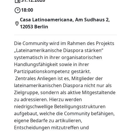
31.12.2026
18:00
Casa Latinoamericana, Am Sudhaus 2,
12053 Berlin
Die Community wird im Rahmen des Projekts
„Lateinamerikanische Diaspora stärken“
systematisch in ihrer organisatorischen
Handlungsfähigkeit sowie in ihrer
Partizipationskompetenz gestärkt.
Zentrales Anliegen ist es, Mitglieder der
lateinamerikanischen Diaspora nicht nur als
Zielgruppe, sondern als aktive Mitgestaltende
zu adressieren. Hierzu werden
niedrigschwellige Beteiligungsstrukturen
aufgebaut, welche die Community befähigen,
eigene Bedarfe zu artikulieren,
Entscheidungen mitzutreffen und