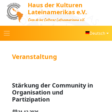
Haus der Kulturen
Lateinamerikas e.V.
Casa de las Culturas Latinoamericana e.V.
Deutsch
Veranstaltung
Stärkung der Community in
Organisation und
Partizipation