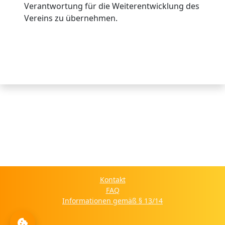
Verantwortung für die Weiterentwicklung des
Vereins zu übernehmen.
Kontakt
FAQ
Informationen gemäß § 13/14