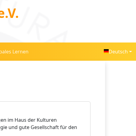
.V.
bales Lernen
Deutsch
gen im Haus der Kulturen
gie und gute Gesellschaft für den