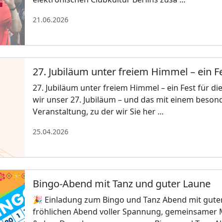
21.06.2026
27. Jubiläum unter freiem Himmel – ein Fe
27. Jubiläum unter freiem Himmel – ein Fest für di
wir unser 27. Jubiläum – und das mit einem besond
Veranstaltung, zu der wir Sie her ...
25.04.2026
Bingo-Abend mit Tanz und guter Laune
🎉 Einladung zum Bingo und Tanz Abend mit guter
fröhlichen Abend voller Spannung, gemeinsamer