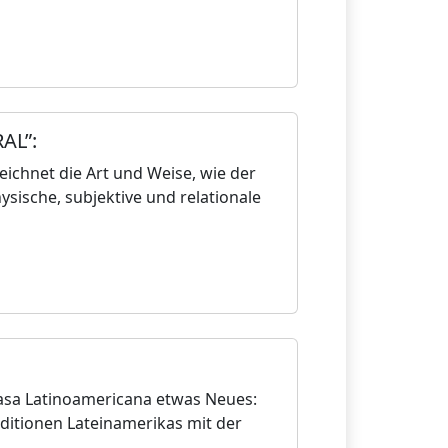
AL”:
chnet die Art und Weise, wie der
ysische, subjektive und relationale
 Casa Latinoamericana etwas Neues:
ditionen Lateinamerikas mit der