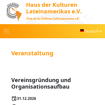
Haus der Kulturen
Lateinamerikas e.V.
Casa de las Culturas Latinoamericana e.V.
Deutsch
Veranstaltung
Vereinsgründung und
Organisationsaufbau
31.12.2026