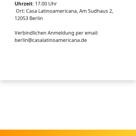
Uhrzeit
: 17.00 Uhr
Ort: Casa Latinoamericana, Am Sudhaus 2,
12053 Berlin
Verbindlichen Anmeldung per email:
berlin@casalatinoamericana.de