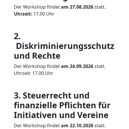
Der Workshop findet
am 27.08.2026
statt.
Uhrzeit:
17.00 Uhr
2.
Diskriminierungsschutz
und Rechte
Der Workshop findet
am 24.09.2026
statt.
Uhrzeit: 17.00 Uhr
3. Steuerrecht und
finanzielle Pflichten für
Initiativen und Vereine
Der Workshop findet
am 22.10.2026
statt.