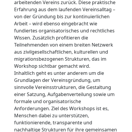
arbeitenden Vereins zurück. Diese praktische
Erfahrung aus dem laufenden Vereinsalltag –
von der Gründung bis zur kontinuierlichen
Arbeit – wird ebenso eingebracht wie
fundiertes organisatorisches und rechtliches
Wissen. Zusätzlich profitieren die
Teilnehmenden von einem breiten Netzwerk
aus zivilgesellschaftlichen, kulturellen und
migrationsbezogenen Strukturen, das im
Workshop sichtbar gemacht wird.
Inhaltlich geht es unter anderem um die
Grundlagen der Vereinsgründung, um
sinnvolle Vereinsstrukturen, die Gestaltung
einer Satzung, Aufgabenverteilung sowie um
formale und organisatorische
Anforderungen. Ziel des Workshops ist es,
Menschen dabei zu unterstützen,
funktionierende, transparente und
nachhaltige Strukturen für ihre gemeinsamen