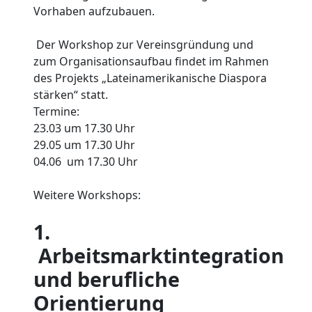
Vorhaben aufzubauen.
Der Workshop zur Vereinsgründung und
zum Organisationsaufbau findet im Rahmen
des Projekts „Lateinamerikanische Diaspora
stärken“ statt.
Termine:
23.03 um 17.30 Uhr
29.05 um 17.30 Uhr
04.06 um 17.30 Uhr
Weitere Workshops:
1.
Arbeitsmarktintegration
und berufliche
Orientierung