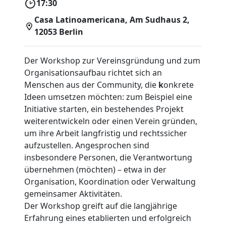
17:30
Casa Latinoamericana, Am Sudhaus 2,
12053 Berlin
Der Workshop zur Vereinsgründung und zum
Organisationsaufbau richtet sich an
Menschen aus der Community, die
k
onkrete
Ideen umsetzen möchten: zum Beispiel eine
Initiative starten, ein bestehendes Projekt
weiterentwickeln oder einen Verein gründen,
um ihre Arbeit langfristig und rechtssicher
aufzustellen. Angesprochen sind
insbesondere Personen, die Verantwortung
übernehmen (möchten) – etwa in der
Organisation, Koordination oder Verwaltung
gemeinsamer Aktivitäten.
Der Workshop greift auf die langjährige
Erfahrung eines etablierten und erfolgreich