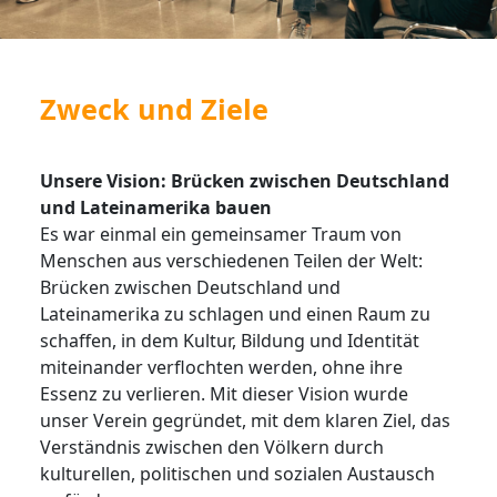
Zweck und Ziele
Unsere Vision: Brücken zwischen Deutschland
und Lateinamerika bauen
Es war einmal ein gemeinsamer Traum von
Menschen aus verschiedenen Teilen der Welt:
Brücken zwischen Deutschland und
Lateinamerika zu schlagen und einen Raum zu
schaffen, in dem Kultur, Bildung und Identität
miteinander verflochten werden, ohne ihre
Essenz zu verlieren. Mit dieser Vision wurde
unser Verein gegründet, mit dem klaren Ziel, das
Verständnis zwischen den Völkern durch
kulturellen, politischen und sozialen Austausch