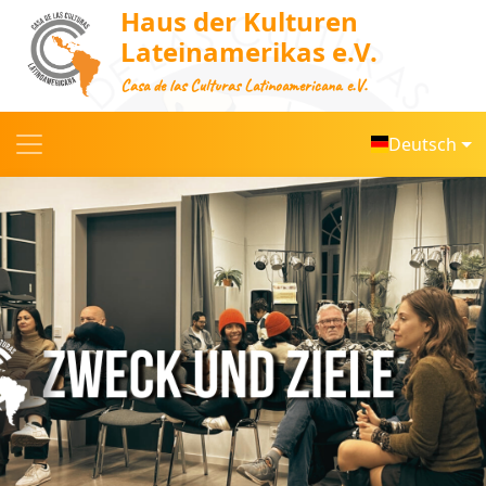
Haus der Kulturen
Lateinamerikas e.V.
Casa de las Culturas Latinoamericana e.V.
Deutsch