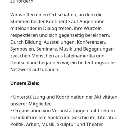
zu fördern.
Wir wollten einen Ort schaffen, an dem die
Stimmen beider Kontinente auf Augenhöhe
miteinander in Dialog treten, ihre Wurzeln
respektieren und sich gegenseitig bereichern.
Durch Bildung, Ausstellungen, Konferenzen,
Symposien, Seminare, Musik und Begegnungen
zwischen Menschen aus Lateinamerika und
Deutschland begannen wir, ein bedeutungsvolles
Netzwerk aufzubauen.
Unsere Ziele:
• Unterstützung und Koordination der Aktivitäten
unserer Mitglieder.
• Organisation von Veranstaltungen mit breitem
soziokulturellem Spektrum: Geschichte, Literatur,
Politik, Arbeit, Musik, Skulptur und Theater.