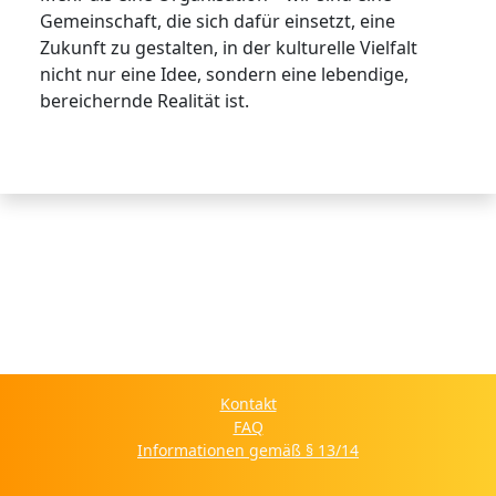
Gemeinschaft, die sich dafür einsetzt, eine
Zukunft zu gestalten, in der kulturelle Vielfalt
nicht nur eine Idee, sondern eine lebendige,
bereichernde Realität ist.
Kontakt
FAQ
Informationen gemäß § 13/14