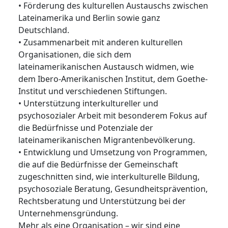
• Förderung des kulturellen Austauschs zwischen
Lateinamerika und Berlin sowie ganz
Deutschland.
• Zusammenarbeit mit anderen kulturellen
Organisationen, die sich dem
lateinamerikanischen Austausch widmen, wie
dem Ibero-Amerikanischen Institut, dem Goethe-
Institut und verschiedenen Stiftungen.
• Unterstützung interkultureller und
psychosozialer Arbeit mit besonderem Fokus auf
die Bedürfnisse und Potenziale der
lateinamerikanischen Migrantenbevölkerung.
• Entwicklung und Umsetzung von Programmen,
die auf die Bedürfnisse der Gemeinschaft
zugeschnitten sind, wie interkulturelle Bildung,
psychosoziale Beratung, Gesundheitsprävention,
Rechtsberatung und Unterstützung bei der
Unternehmensgründung.
Mehr als eine Organisation – wir sind eine