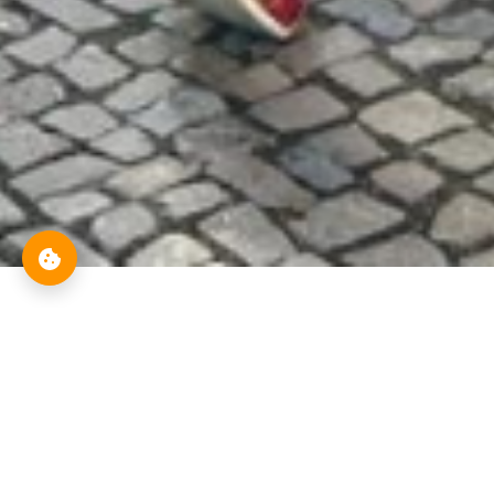
Aktuelle Veranstaltungen
Previous
Next
Themen