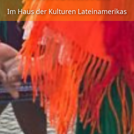
Im Haus der Kulturen Lateinamerikas