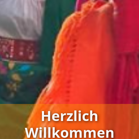
Herzlich
Willkommen