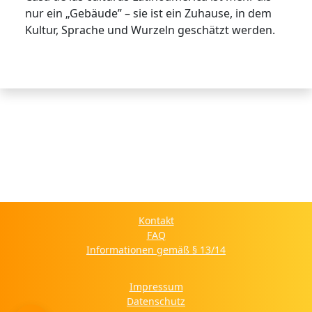
nur ein „Gebäude” – sie ist ein Zuhause, in dem
Kultur, Sprache und Wurzeln geschätzt werden.
Kontakt
FAQ
Informationen gemäß § 13/14
Impressum
Datenschutz