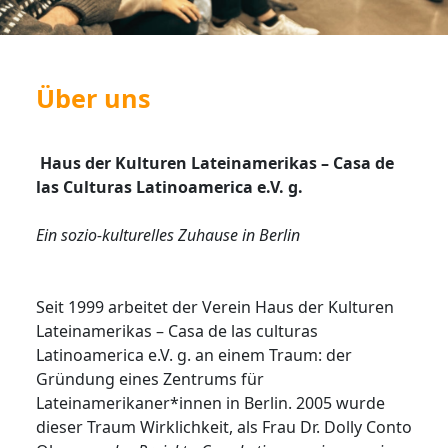
Über uns
Haus der Kulturen Lateinamerikas – Casa de
las Culturas Latinoamerica e.V. g.
Ein sozio-kulturelles Zuhause in Berlin
Seit 1999 arbeitet der Verein Haus der Kulturen
Lateinamerikas – Casa de las culturas
Latinoamerica e.V. g. an einem Traum: der
Gründung eines Zentrums für
Lateinamerikaner*innen in Berlin. 2005 wurde
dieser Traum Wirklichkeit, als Frau Dr. Dolly Conto