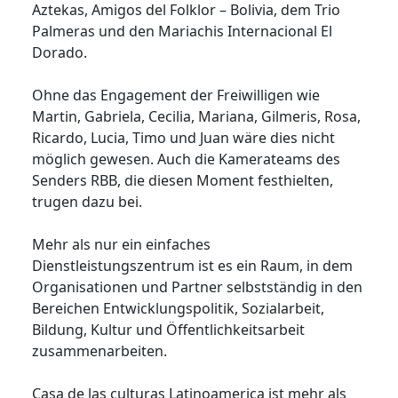
Aztekas, Amigos del Folklor – Bolivia, dem Trio
Palmeras und den Mariachis Internacional El
Dorado.
Ohne das Engagement der Freiwilligen wie
Martin, Gabriela, Cecilia, Mariana, Gilmeris, Rosa,
Ricardo, Lucia, Timo und Juan wäre dies nicht
möglich gewesen. Auch die Kamerateams des
Senders RBB, die diesen Moment festhielten,
trugen dazu bei.
Mehr als nur ein einfaches
Dienstleistungszentrum ist es ein Raum, in dem
Organisationen und Partner selbstständig in den
Bereichen Entwicklungspolitik, Sozialarbeit,
Bildung, Kultur und Öffentlichkeitsarbeit
zusammenarbeiten.
Casa de las culturas Latinoamerica ist mehr als