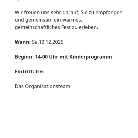
Wir freuen uns sehr darauf, Sie zu empfangen
und gemeinsam ein warmes,
gemeinschaftliches Fest zu erleben.
Wann:
Sa.13.12.2025
Beginn: 14-00 Uhr mit Kinderprogramm
Eintritt: frei
Das Organisationsteam