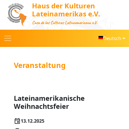
Haus der Kulturen
Lateinamerikas e.V.
Casa de las Culturas Latinoamericana e.V.
Deutsch
Veranstaltung
Lateinamerikanische
Weihnachtsfeier
13.12.2025