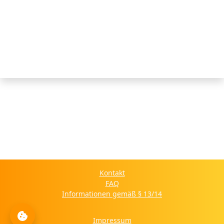
Kontakt
FAQ
Informationen gemäß § 13/14
Impressum