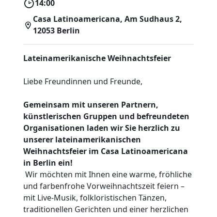
14:00
Casa Latinoamericana, Am Sudhaus 2,
12053 Berlin
Lateinamerikanische Weihnachtsfeier
Liebe Freundinnen und Freunde,
Gemeinsam mit unseren Partnern,
künstlerischen Gruppen und befreundeten
Organisationen laden wir Sie herzlich zu
unserer lateinamerikanischen
Weihnachtsfeier im Casa Latinoamericana
in Berlin ein!
Wir möchten mit Ihnen eine warme, fröhliche
und farbenfrohe Vorweihnachtszeit feiern –
mit Live-Musik, folkloristischen Tänzen,
traditionellen Gerichten und einer herzlichen