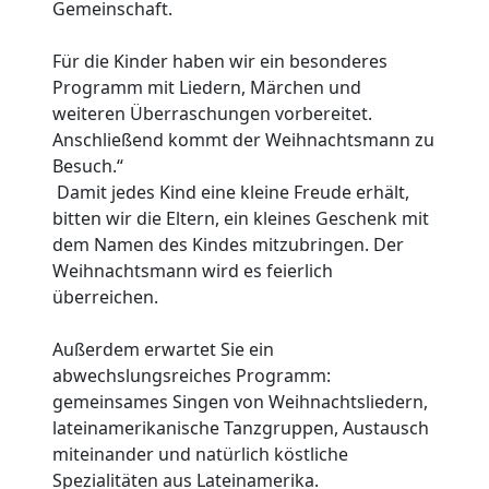
Gemeinschaft.
Für die Kinder haben wir ein besonderes
Programm mit Liedern, Märchen und
weiteren Überraschungen vorbereitet.
Anschließend kommt der Weihnachtsmann zu
Besuch.“
Damit jedes Kind eine kleine Freude erhält,
bitten wir die Eltern, ein kleines Geschenk mit
dem Namen des Kindes mitzubringen. Der
Weihnachtsmann wird es feierlich
überreichen.
Außerdem erwartet Sie ein
abwechslungsreiches Programm:
gemeinsames Singen von Weihnachtsliedern,
lateinamerikanische Tanzgruppen, Austausch
miteinander und natürlich köstliche
Spezialitäten aus Lateinamerika.