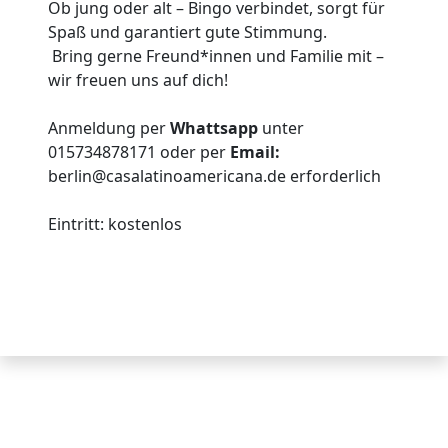
Ob jung oder alt – Bingo verbindet, sorgt für
Spaß und garantiert gute Stimmung.
Bring gerne Freund*innen und Familie mit –
wir freuen uns auf dich!
Anmeldung per
Whattsapp
unter
015734878171 oder per
Email:
berlin@casalatinoamericana.de erforderlich
Eintritt: kostenlos