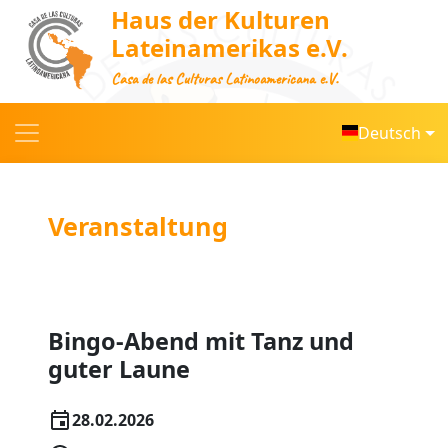
Haus der Kulturen
Lateinamerikas e.V.
Casa de las Culturas Latinoamericana e.V.
Deutsch
Veranstaltung
Bingo-Abend mit Tanz und
guter Laune
28.02.2026