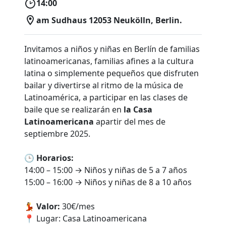
14:00
am Sudhaus 12053 Neukölln, Berlin.
Invitamos a niños y niñas en Berlín de familias
latinoamericanas, familias afines a la cultura
latina o simplemente pequeños que disfruten
bailar y divertirse al ritmo de la música de
Latinoamérica, a participar en las clases de
baile que se realizarán en
la Casa
Latinoamericana
apartir del mes de
septiembre 2025.
🕒
Horarios:
14:00 – 15:00 → Niños y niñas de 5 a 7 años
15:00 – 16:00 → Niños y niñas de 8 a 10 años
💃
Valor:
30€/mes
📍 Lugar: Casa Latinoamericana