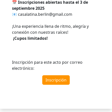
📅
Inscripciones abiertas hasta el 3 de
septiembre 2025
📧 casalatina.berlin@gmail.com
¡Una experiencia llena de ritmo, alegría y
conexión con nuestras raíces!
¡Cupos limitados!
Inscripción para este acto por correo
electrónico:
Inscripción