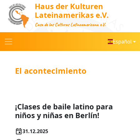
Haus der Kulturen
Lateinamerikas e.V.
Casa de las Culturas Latinoamericana e.V.
Español
El acontecimiento
¡Clases de baile latino para
niños y niñas en Berlín!
31.12.2025