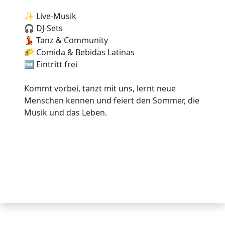
✨ Live-Musik
🎧 DJ-Sets
💃 Tanz & Community
🌮 Comida & Bebidas Latinas
🆓 Eintritt frei
Kommt vorbei, tanzt mit uns, lernt neue
Menschen kennen und feiert den Sommer, die
Musik und das Leben.