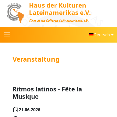
Haus der Kulturen
Lateinamerikas e.V.
Casa de las Culturas Latinoamericana e.V.
Deutsch
Veranstaltung
Ritmos latinos - Fête la
Musique
21.06.2026