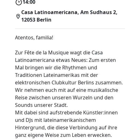
14:00
Casa Latinoamericana, Am Sudhaus 2,
12053 Berlin
Atentos, familia!
Zur Fête de la Musique wagt die Casa
Latinoamericana etwas Neues: Zum ersten
Mal bringen wir die Rhythmen und
Traditionen Lateinamerikas mit der
elektronischen Clubkultur Berlins zusammen.
Wir nehmen euch mit auf eine musikalische
Reise zwischen unseren Wurzeln und den
Sounds unserer Stadt.
Mit dabei sind aufstrebende Künstler:innen
und DJs mit lateinamerikanischem
Hintergrund, die diese Verbindung auf ihre
ganz eigene Weise zum Leben erwecken.