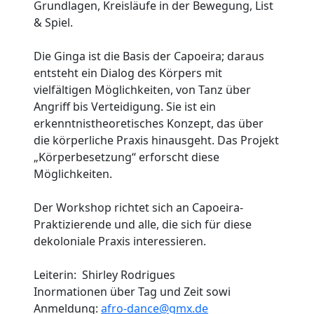
Grundlagen, Kreisläufe in der Bewegung, List
& Spiel.
Die Ginga ist die Basis der Capoeira; daraus
entsteht ein Dialog des Körpers mit
vielfältigen Möglichkeiten, von Tanz über
Angriff bis Verteidigung. Sie ist ein
erkenntnistheoretisches Konzept, das über
die körperliche Praxis hinausgeht. Das Projekt
„Körperbesetzung“ erforscht diese
Möglichkeiten.
Der Workshop richtet sich an Capoeira-
Praktizierende und alle, die sich für diese
dekoloniale Praxis interessieren.
Leiterin: Shirley Rodrigues
Inormationen über Tag und Zeit sowi
Anmeldung:
afro-dance@gmx.de