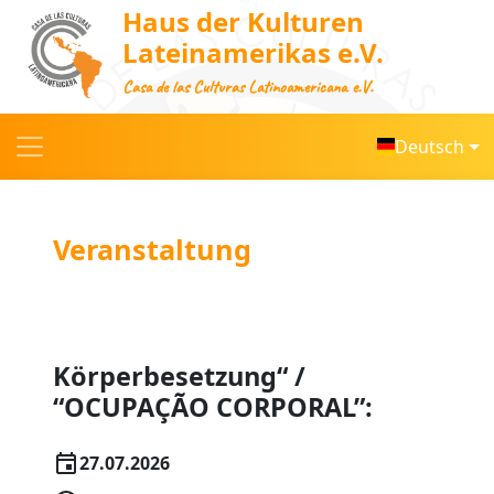
Haus der Kulturen
Lateinamerikas e.V.
Casa de las Culturas Latinoamericana e.V.
Deutsch
Veranstaltung
Körperbesetzung“ /
“OCUPAÇÃO CORPORAL”:
27.07.2026