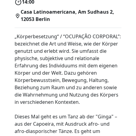
14:00
Casa Latinoamericana, Am Sudhaus 2,
12053 Berlin
„Körperbesetzung“ / “OCUPAÇÃO CORPORAL”:
bezeichnet die Art und Weise, wie der Körper
genutzt und erlebt wird. Sie umfasst die
physische, subjektive und relationale
Erfahrung des Individuums mit dem eigenen
Körper und der Welt. Dazu gehören
Körperbewusstsein, Bewegung, Haltung,
Beziehung zum Raum und zu anderen sowie
die Wahrnehmung und Nutzung des Körpers
in verschiedenen Kontexten.
Dieses Mal geht es um Tanz ab der "Ginga" –
aus der Capoeira, mit Ausdruck afro- und
afro-diasporischer Tänze. Es geht um